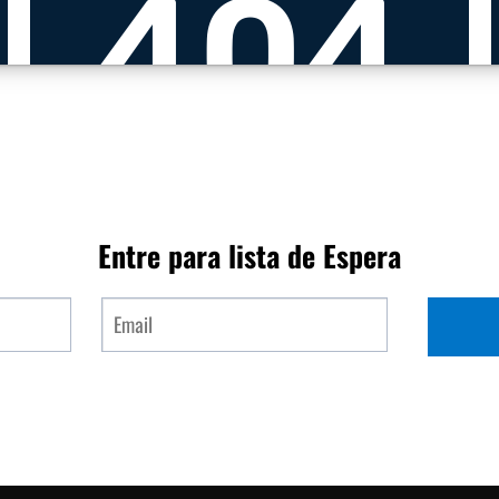
Entre para lista de Espera