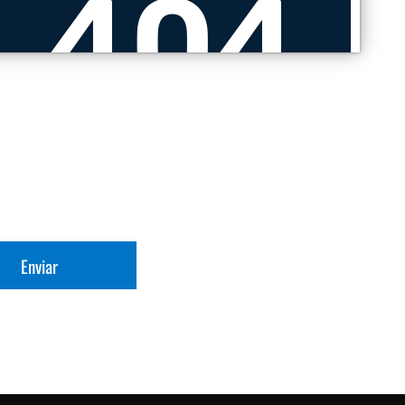
Enviar