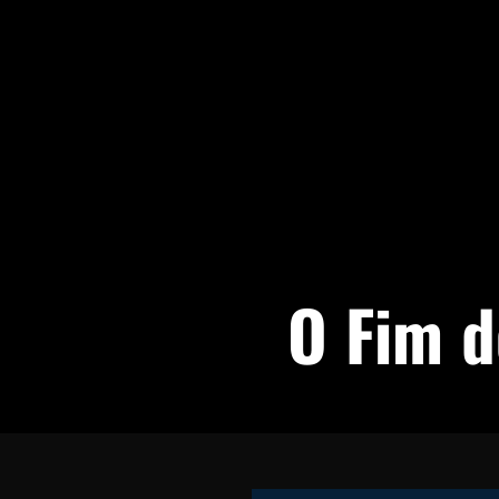
O Fim 