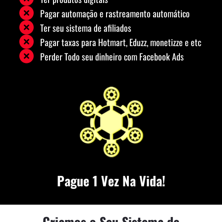
Pagar automação e rastreamento automático
Ter seu sistema de afiliados
Pagar taxas para Hotmart, Eduzz, monetizze e etc
Perder Todo seu dinheiro com Facebook Ads
Pague 1 Vez Na Vida!
Criamos o Seu Sistema de