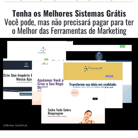
Tenha os Melhores Sistemas Grátis
Você pode, mas não precisará pagar para ter
o Melhor das Ferramentas de Marketing
Cliêntes GoldHub