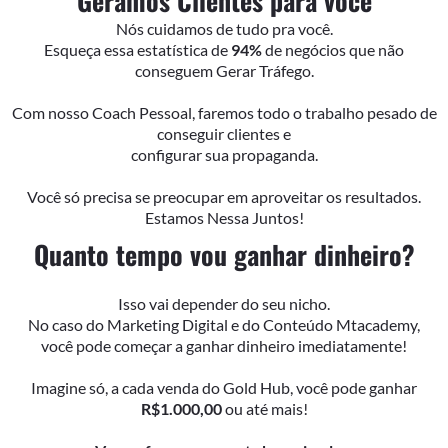
Geramos Cliêntes para você
Nós cuidamos de tudo pra você.
Esqueça essa estatística de
94%
de negócios que não
conseguem Gerar Tráfego.
Com nosso Coach Pessoal, faremos todo o trabalho pesado de
conseguir clientes e
configurar sua propaganda.
Você só precisa se preocupar em aproveitar os resultados.
Estamos Nessa Juntos!
Quanto tempo vou ganhar dinheiro?
Isso vai depender do seu nicho.
No caso do Marketing Digital e do Conteúdo Mtacademy,
você pode começar a ganhar dinheiro imediatamente!
Imagine só, a cada venda do Gold Hub, você pode ganhar
R$1.000,00
ou até mais!