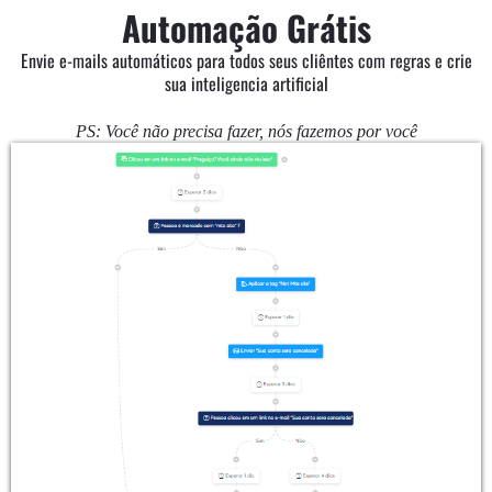
Automação Grátis
Envie e-mails automáticos para todos seus cliêntes com regras e crie
sua inteligencia artificial
PS: Você não precisa fazer, nós fazemos por você