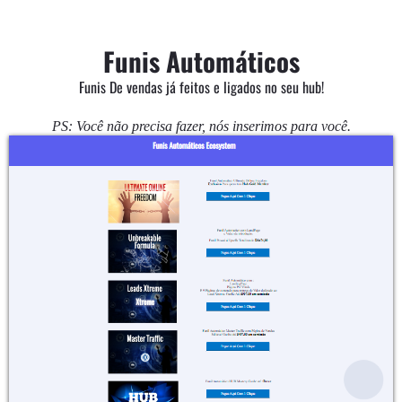
Funis Automáticos
Funis De vendas já feitos e ligados no seu hub!
PS: Você não precisa fazer, nós inserimos para você.