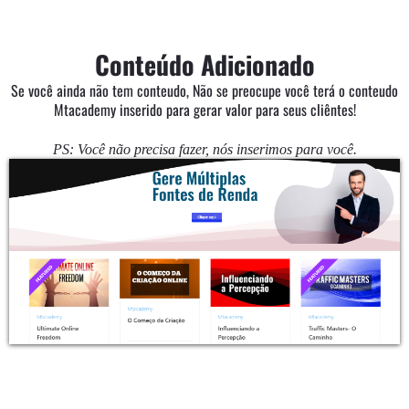
Conteúdo Adicionado
Se você ainda não tem conteudo, Não se preocupe você terá o conteudo
Mtacademy inserido para gerar valor para seus cliêntes!
PS: Você não precisa fazer, nós inserimos para você.