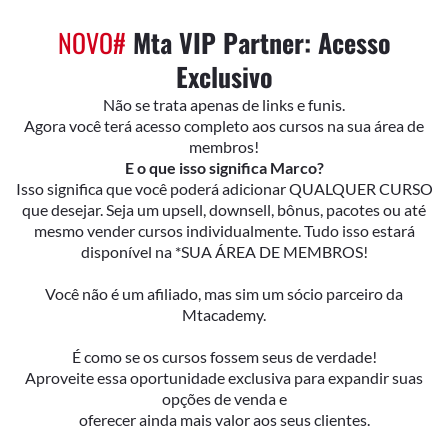
NOVO#
Mta VIP Partner: Acesso
Exclusivo
Não se trata apenas de links e funis.
Agora você terá acesso completo aos cursos na sua área de
membros!
E o que isso significa Marco?
Isso significa que você poderá adicionar QUALQUER CURSO
que desejar. Seja um upsell, downsell, bônus, pacotes ou até
mesmo vender cursos individualmente. Tudo isso estará
disponível na *SUA ÁREA DE MEMBROS!
Você não é um afiliado, mas sim um sócio parceiro da
Mtacademy.
É como se os cursos fossem seus de verdade!
Aproveite essa oportunidade exclusiva para expandir suas
opções de venda e
oferecer ainda mais valor aos seus clientes.