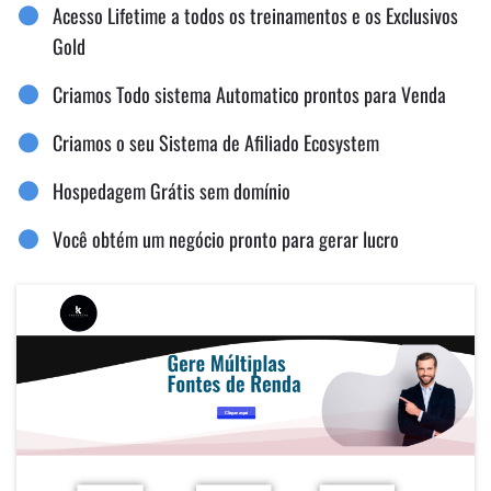
Acesso Lifetime a todos os treinamentos e os Exclusivos
Gold
Criamos Todo sistema Automatico prontos para Venda
Criamos o seu Sistema de Afiliado Ecosystem
Hospedagem Grátis sem domínio
Você obtém um negócio pronto para gerar lucro