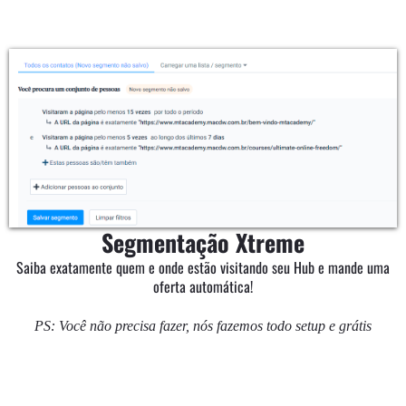
Segmentação Xtreme
Saiba exatamente quem e onde estão visitando seu Hub e mande uma
oferta automática!
PS: Você não precisa fazer, nós fazemos todo setup e grátis