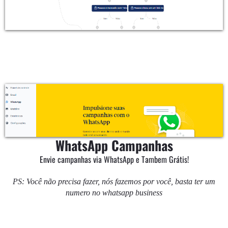
WhatsApp Campanhas
Envie campanhas via WhatsApp e Tambem Grátis!
PS: Você não precisa fazer, nós fazemos por você, basta ter um
numero no whatsapp business