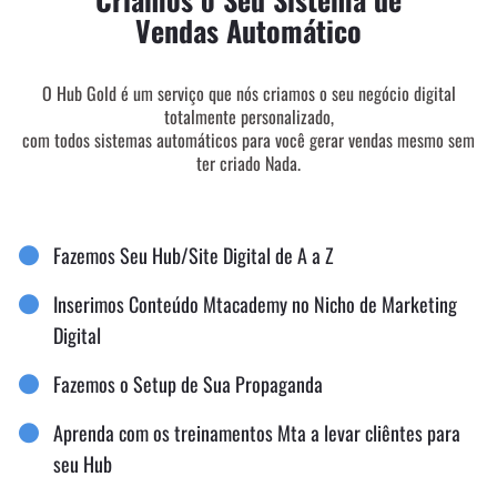
Vendas Automático
O Hub Gold é um serviço que nós criamos o seu negócio digital
totalmente personalizado,
com todos sistemas automáticos para você gerar vendas mesmo sem
ter criado Nada.
Fazemos Seu Hub/Site Digital de A a Z
Inserimos Conteúdo Mtacademy no Nicho de Marketing
Digital
Fazemos o Setup de Sua Propaganda
Aprenda com os treinamentos Mta a levar cliêntes para
seu Hub