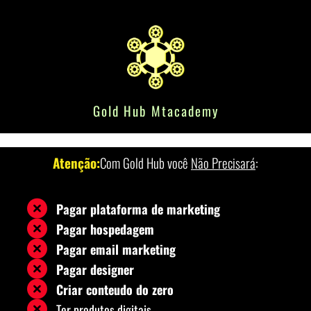
Gold Hub Mtacademy
Atenção:
Com Gold Hub você
Não Precisará
:
Pagar plataforma de marketing
Pagar hospedagem
Pagar email marketing
Pagar designer
Criar conteudo do zero
Ter produtos digitais