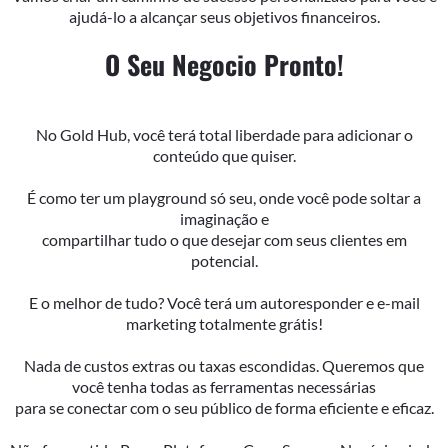
ajudá-lo a alcançar seus objetivos financeiros.
O Seu Negocio Pronto!
No Gold Hub, você terá total liberdade para adicionar o
conteúdo que quiser.
É como ter um playground só seu, onde você pode soltar a
imaginação e
compartilhar tudo o que desejar com seus clientes em
potencial.
E o melhor de tudo? Você terá um autoresponder e e-mail
marketing totalmente grátis!
Nada de custos extras ou taxas escondidas. Queremos que
você tenha todas as ferramentas necessárias
para se conectar com o seu público de forma eficiente e eficaz.