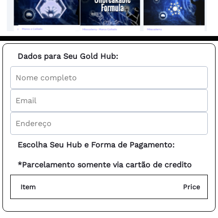
Dados para Seu Gold Hub:
Escolha Seu Hub e Forma de Pagamento:
*Parcelamento somente via cartão de credito
Item
Price