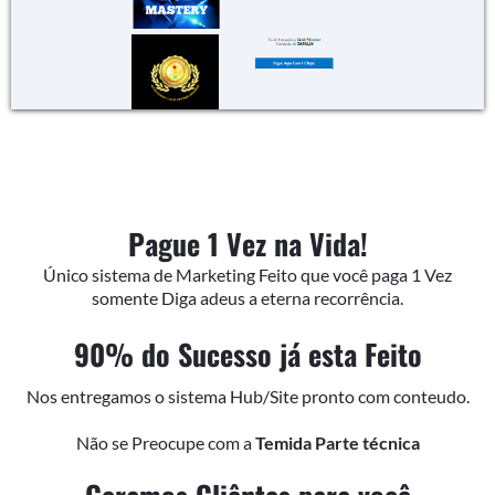
Pague 1 Vez na Vida!
Único sistema de Marketing Feito que você paga 1 Vez
somente Diga adeus a eterna recorrência.
90% do Sucesso já esta Feito
Nos entregamos o sistema Hub/Site pronto com conteudo.
Não se Preocupe com a
Temida Parte técnica