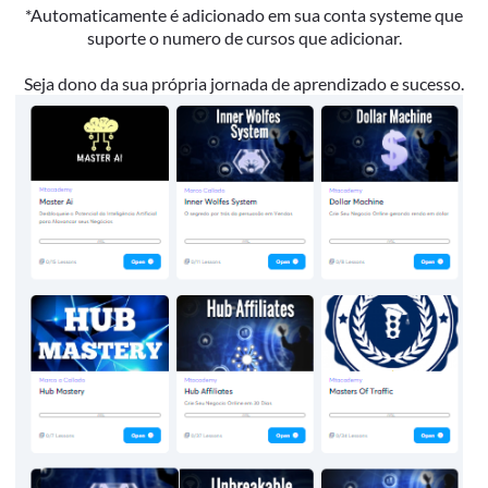
*Automaticamente é adicionado em sua conta systeme que
suporte o numero de cursos que adicionar.
Seja dono da sua própria jornada de aprendizado e sucesso.