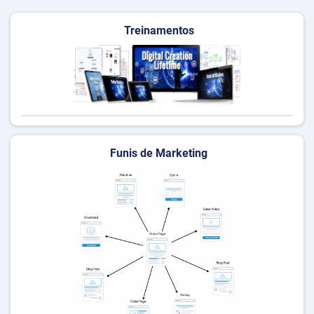
Treinamentos
Funis de Marketing