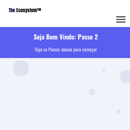
The
Ecosystem™
Seja Bem Vindo: Passo 2
Siga os Passos abaixo para começar