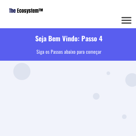
The
Ecosystem™
Seja Bem Vindo: Passo 4
Siga os Passos abaixo para começar