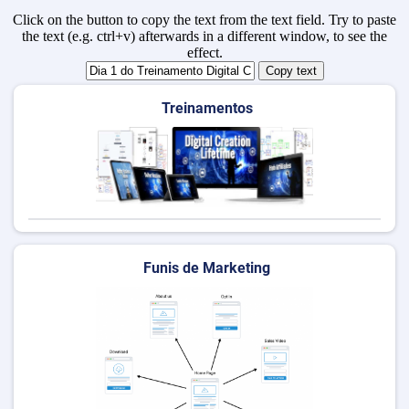
Click on the button to copy the text from the text field. Try to paste
the text (e.g. ctrl+v) afterwards in a different window, to see the
effect.
Copy text
Treinamentos
Funis de Marketing