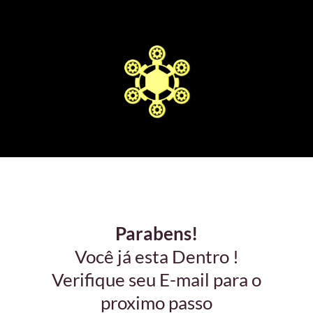
Parabens!
Você já esta Dentro !
Verifique seu E-mail para o
proximo passo