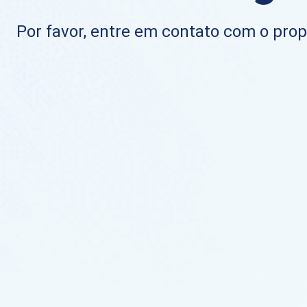
Por favor, entre em contato com o propr