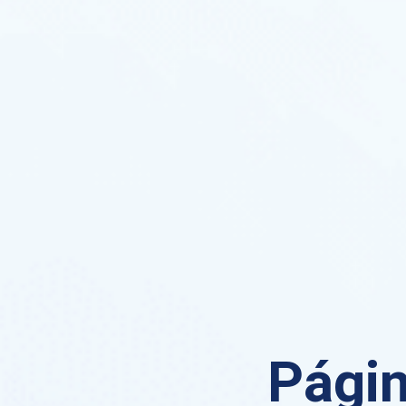
Págin